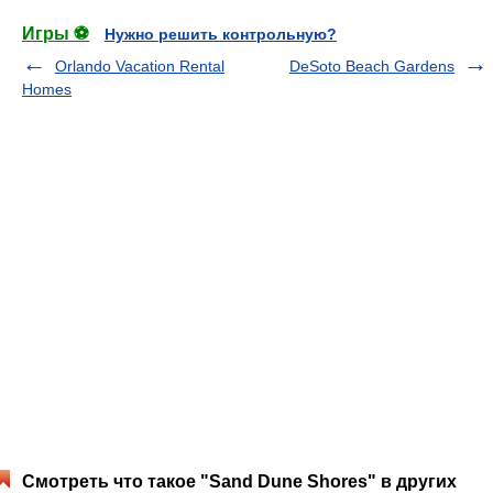
Игры ⚽
Нужно решить контрольную?
Orlando Vacation Rental
DeSoto Beach Gardens
Homes
Смотреть что такое "Sand Dune Shores" в других